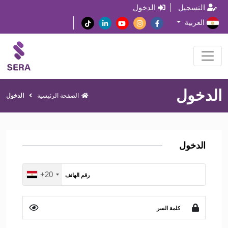
التسجيل
الدخول
العربية
الدخول
الصفحة الرئيسية
الدخول
الدخول
+20