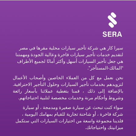
سيرا كار هي شركة تأجير سيارات محلية مقرها في مصر
لتقديم خدمات تأجير سيارات فاخرة وعالية الجودة ومهمتنا
هي جعل تأجير السيارات أسهل وأكثر أمانًا لجميع الأطراف
“المالك-المستأجر”.
نحن نعمل مع كل من العملاء الخاصين وأصحاب الأعمال
لتزويدهم بخدمات تأجير السيارات وحلول التأجير الاحترافية.
بالإضافة إلى ذلك ، قمنا بتغطية عملائنا بأسعار رائعة
وشروط وأحكام مرنة وخدمات مخصصة لتلبية احتياجاتهم.
سواء كنت تبحث عن سيارة صغيرة ومدمجة ، أو سيارة
شركة فاخرة ، أو شاحنة تجارية للقيام بمهامك اليومية ،
فلدينا مجموعة واسعة من اختيارات السيارات التي ستكمل
ميزانيتك واحتياجاتك.