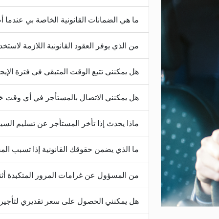
ما هي الضمانات القانونية الخاصة بي عندما
من الذي يوفر العقود القانونية اللازمة لاستخدا
هل يمكنني تتبع الوقت المتبقي في فترة الإيج
هل يمكنني الاتصال بالمستأجر في أي وقت خل
ماذا يحدث إذا تأخر المستأجر عن تسليم السي
ما الذي يضمن حقوقك القانونية إذا تسبب ال
من المسؤول عن غرامات المرور المتكبدة أثنا
هل يمكنني الحصول على سعر تقديري لتأجير