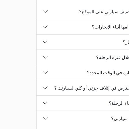
 أضيف سيارتي على الموقع؟
مها أثناء الإيجارات؟
ار؟
ال فترة الرحلة؟
ارة في الوقت المحدد؟
مقترض في إتلاف جزئي أو كلي لسيارتك ؟
ء الرحلة؟
 سيارتي؟