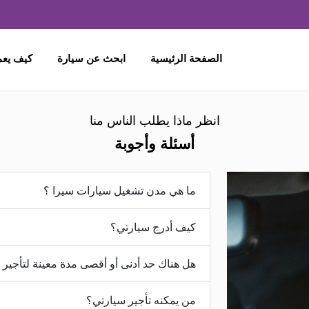
الصفحة الرئيسية
ابحث عن سيارة
كيف يع
انظر ماذا يطلب الناس منا
أسئلة وأجوبة
ما هي مدن تشغيل سيارات سيرا ؟
كيف أدرج سيارتي؟
هل هناك حد أدنى أو أقصى مدة معينة لتأجير 
من يمكنه تأجير سيارتي؟