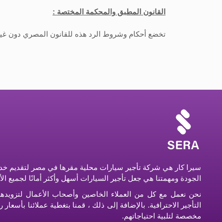
القانون المطبق والمحكمة المختصة :
تخضع أحكام وشروط الرد هذه للقانون المصري دون غيره
سيرا كار هي شركة تأجير سيارات محلية مقرها في مصر لتقديم خدم
الجودة ومهمتنا هي جعل تأجير السيارات أسهل وأكثر أمانًا لجميع ال
نحن نعمل مع كل من العملاء الخاصين وأصحاب الأعمال لتزويده
التأجير الاحترافية. بالإضافة إلى ذلك ، قمنا بتغطية عملائنا بأسعا
مخصصة لتلبية احتياجاتهم.