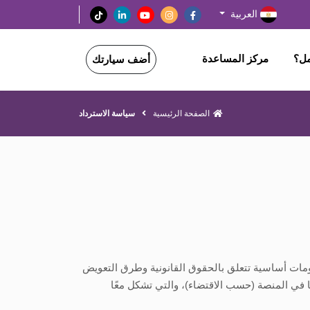
العربية
مل؟
مركز المساعدة
أضف سيارتك
الصفحة الرئيسية
سياسة الاسترداد
ومات أساسية تتعلق بالحقوق القانونية وطرق التعويض
في المنصة (حسب الاقتضاء)، والتي تشكل معًا