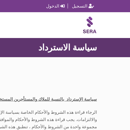
التسجيل
الدخول
سياسة الاسترداد
سياسة الإسترداد بالنسبة للملاك والمستأجرين المستخدم
الرجاء قراءة هذه الشروط والأحكام الخاصة بسياسة الإ
والالتزامات. يجب قراءة هذه الشروط والأحكام والموا
مجموعة واحدة من الشروط والأحكام ، تنطبق هذه الشرو