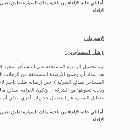
أما في حالة الإلغاء من ناحية مالك السيارة تطبق نفس ا
الإلغاء.
الإسترداد :
( شأن المستأجرين )
بعد سداد أي وجميع الأرصدة المستحقة من الرحلات الس
المستأجر لصالح الشركة ) حين إرساله طلب تأجير لأحد 
بتعطيل السيارة عن استقبال حجوزات أخري ،علي أن يكون المتبقي من إجمالي دفعة الحج
أما في حالة الإلغاء من ناحية مالك السيارة تطبق نفس ا
الإلغاء.