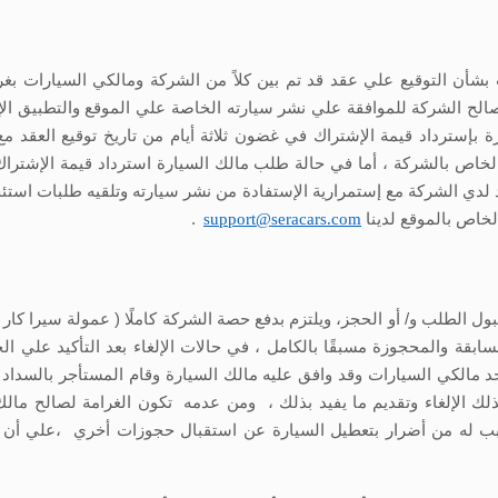
ات بشأن التوقيع علي عقد قد تم بين كلاً من الشركة ومالكي السيارا
ح الشركة للموافقة علي نشر سيارته الخاصة علي الموقع والتطبيق الإل
خاص بالشركة ، أما في حالة طلب مالك السيارة استرداد قيمة الإشتراك ب
ك المسدد لدي الشركة مع إستمرارية الإستفادة من نشر سيارته وتلقيه طلبات 
لخاص بالموقع لدينا
support@seracars.com
.
ابقة والمحجوزة مسبقًا بالكامل ، في حالات الإلغاء بعد التأكيد علي 
مالكي السيارات وقد وافق عليه مالك السيارة وقام المستأجر بالسداد وم