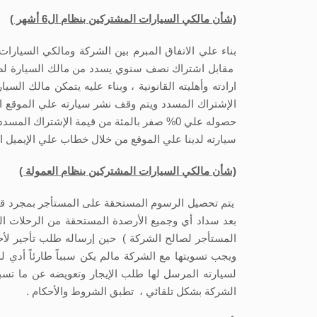
(شأن مالكي السيارات المشتركين بنظام ال6 أشهر )
بناء علي الاتفاق المبرم بين الشركة ومالكي السيار
مقابل اشتراك نصف سنوي يسدد من مالك السيارة لصال
الإشتراك المسدد ويتم وقف نشر سيارته علي الموقع ال
حصوله علي 0% صفر بالمئة من قيمة الإشترا
سيارته لدينا علي الموقع من خلال خطاب علي الإيميل ا
(شأن مالكي السيارات المشتركين بنظام العمولة )
بعد سداد أي وجميع الأرصدة المستحقة من الرحلات الس
المستأجر لصالح الشركة ) حين إرساله طلب تأجير لأحد 
الشركة بشكل تلقائي ، تطبق الشروط والأحكام .