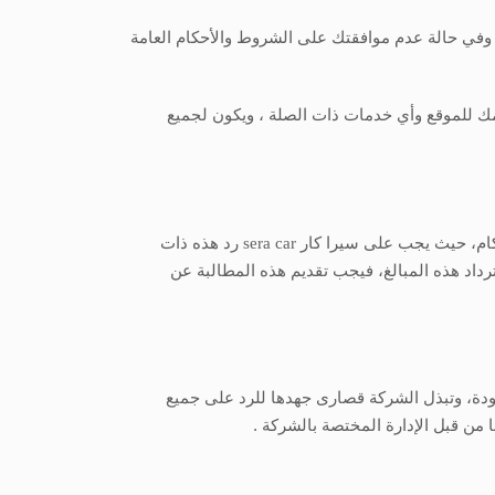
 وفي حالة عدم موافقتك على الشروط والأحكام العامة
ك للموقع وأي خدمات ذات الصلة ، ويكون لجميع
حكام، حيث يجب على سيرا كار
sera car
رد هذه ذات
رداد هذه المبالغ، فيجب تقديم هذه المطالبة عن
جودة، وتبذل الشركة قصارى جهدها للرد على جميع
 من قبل الإدارة المختصة بالشركة .