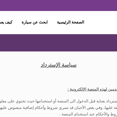
الصفحة الرئيسية
ابحث عن سيارة
كيف يع
سياسة الإسترداد
ين لهذه المنصة الإلكترونية :
سترداد بعناية قبل الدخول الى المنصة أو استخدامها حيث تحتوي على معل
فقة عليها، وفي بعض الأحيان قد تسري شروط وأحكام إضافية منصوص عليها 
ط والأحكام عند استخدام المنصة .