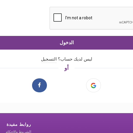
الدخول
ليس لديك حساب؟
التسجيل
أو
روابط مفيدة
الشروط والاحكام