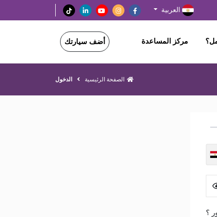
العربية
مل؟
مركز المساعدة
أضف سيارتك
الصفحة الرئيسية
الدخول
ر ؟