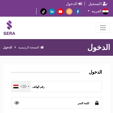
التسجيل
الدخول
العربية
الدخول
الصفحة الرئيسية
الدخول
الدخول
+20