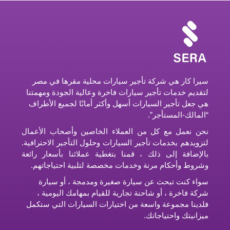
سيرا كار هي شركة تأجير سيارات محلية مقرها في مصر
لتقديم خدمات تأجير سيارات فاخرة وعالية الجودة ومهمتنا
هي جعل تأجير السيارات أسهل وأكثر أمانًا لجميع الأطراف
“المالك-المستأجر”.
نحن نعمل مع كل من العملاء الخاصين وأصحاب الأعمال
لتزويدهم بخدمات تأجير السيارات وحلول التأجير الاحترافية.
بالإضافة إلى ذلك ، قمنا بتغطية عملائنا بأسعار رائعة
وشروط وأحكام مرنة وخدمات مخصصة لتلبية احتياجاتهم.
سواء كنت تبحث عن سيارة صغيرة ومدمجة ، أو سيارة
شركة فاخرة ، أو شاحنة تجارية للقيام بمهامك اليومية ،
فلدينا مجموعة واسعة من اختيارات السيارات التي ستكمل
ميزانيتك واحتياجاتك.