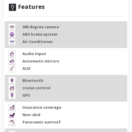
Features
360 degree camera
ABS brake system
Air Conditioner
Audio Input
Automatic mirrors
AUX
Bluetooth
cruise control
GPS
Insurance coverage
Non-skid
Panoramic sunroof