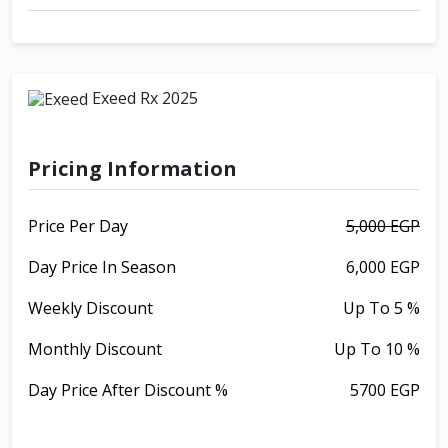
Exeed Rx 2025
Pricing Information
Price Per Day
5,000 EGP
Day Price In Season
6,000 EGP
Weekly Discount
Up To 5 %
Monthly Discount
Up To 10 %
Day Price After Discount %
5700 EGP