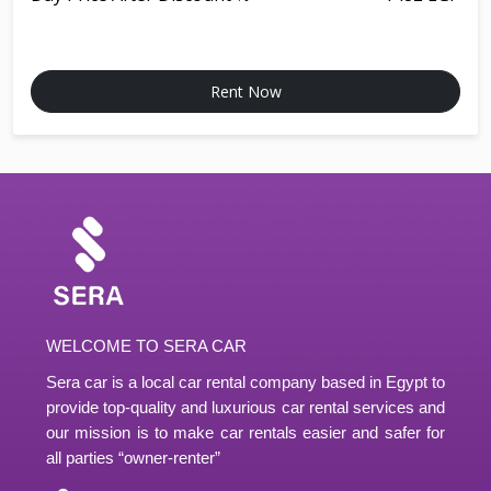
Rent Now
WELCOME TO SERA CAR
Sera car is a local car rental company based in Egypt to
provide top-quality and luxurious car rental services and
our mission is to make car rentals easier and safer for
all parties “owner-renter”