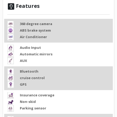
Features
360 degree camera
ABS brake system
Air Conditioner
Audio Input
Automatic mirrors
AUX
Bluetooth
cruise control
GPS
Insurance coverage
Non-skid
Parking sensor