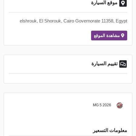
موقع السيارة
elshrouk, El Shorouk, Cairo Governorate 11358, Egypt
مشاهدة الموقع
تقييم السيارة
MG 5 2026
معلومات التسعير