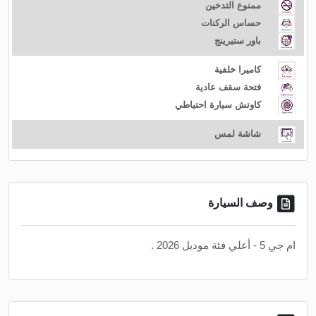
ممنوع التدخين
حساس الركنات
باور ستيرينج
كاميرا خلفية
فتحة سقف عادية
كاوتش سيارة احتياطي
شاشة لمس
وصف السيارة
ام جي 5 - أعلي فئة موديل 2026 .