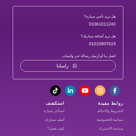
هل تريد تأجير سيارة؟
01061011243
هل تريد أضافة سيارتك؟
01010807619
اتصل بنا أو أرسل رسالة عبر واتساب
راسلنا
روابط مفيدة
استكشف
الشروط والاحكام
استأجر سيارة
سياسة الخصوصية
أضف سيارتك
سياسة الاسترداد
كيف يعمل؟