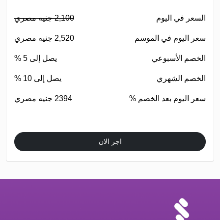
السعر في اليوم
2,100 جنيه مصري
سعر اليوم في الموسم
2,520 جنيه مصري
الخصم الأسبوعي
يصل إلى 5 %
الخصم الشهري
يصل إلى 10 %
سعر اليوم بعد الخصم %
2394 جنيه مصري
اجر الان