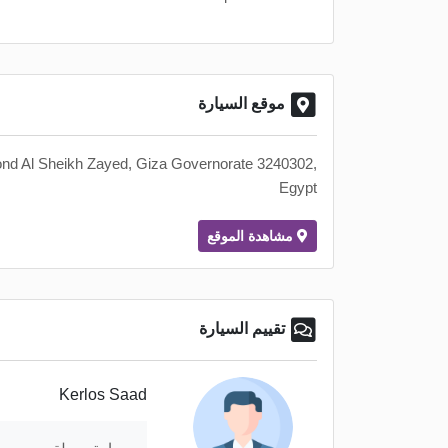
موقع السيارة
 Al Sheikh Zayed, Giza Governorate 3240302,
Egypt
مشاهدة الموقع
تقييم السيارة
Kerlos Saad