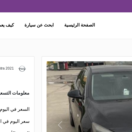
الصفحة الرئيسية
ابحث عن سيارة
كيف يع
Opel Astra 2021
معلومات التسعي
السعر في اليوم
سعر اليوم في ا
N