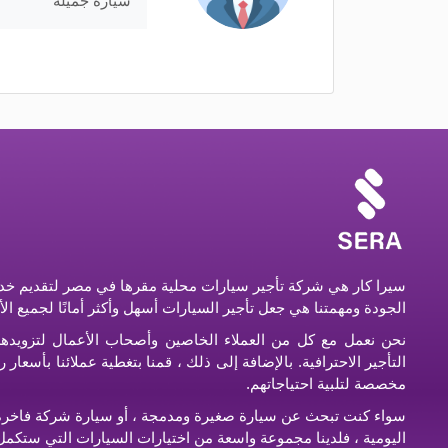
سيارة جميلة
سيرا كار هي شركة تأجير سيارات محلية مقرها في مصر لتقديم خدم
الجودة ومهمتنا هي جعل تأجير السيارات أسهل وأكثر أمانًا لجميع ال
نحن نعمل مع كل من العملاء الخاصين وأصحاب الأعمال لتزويده
التأجير الاحترافية. بالإضافة إلى ذلك ، قمنا بتغطية عملائنا بأسعا
مخصصة لتلبية احتياجاتهم.
سواء كنت تبحث عن سيارة صغيرة ومدمجة ، أو سيارة شركة فاخرة ،
اليومية ، فلدينا مجموعة واسعة من اختيارات السيارات التي ستكمل 