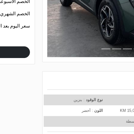
الخصم الأسبوع
e
x
الخصم الشهري
t
سعر اليوم بعد 
نوع الوقود
: بنزين
اللون
: أخضر
وسطة