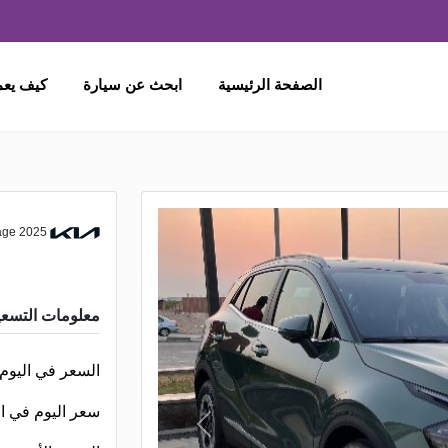
الصفحة الرئيسية
ابحث عن سيارة
كيف يع
KIA Sportage 2025
معلومات التسعي
السعر في اليوم
سعر اليوم في ا
N