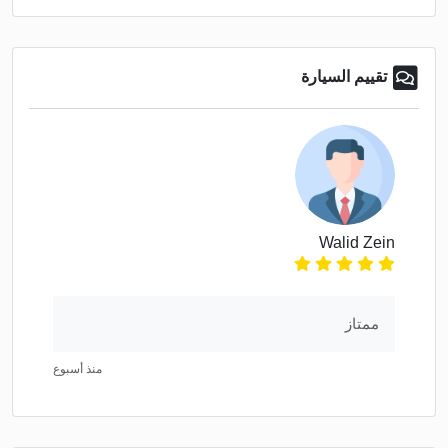
تقييم السيارة
Walid Zein
ممتاز
منذ أسبوع