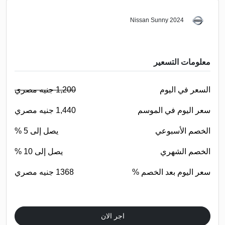
Nissan Sunny 2024
معلومات التسعير
السعر في اليوم
1,200 جنيه مصري
سعر اليوم في الموسم
1,440 جنيه مصري
الخصم الأسبوعي
يصل إلى 5 %
الخصم الشهري
يصل إلى 10 %
سعر اليوم بعد الخصم %
1368 جنيه مصري
اجر الان