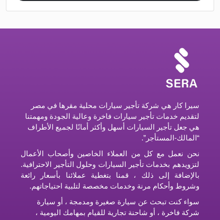
سيرا كار هي شركة تأجير سيارات محلية مقرها في مصر
لتقديم خدمات تأجير سيارات فاخرة وعالية الجودة ومهمتنا
هي جعل تأجير السيارات أسهل وأكثر أمانًا لجميع الأطراف
“المالك-المستأجر”.
نحن نعمل مع كل من العملاء الخاصين وأصحاب الأعمال
لتزويدهم بخدمات تأجير السيارات وحلول التأجير الاحترافية.
بالإضافة إلى ذلك ، قمنا بتغطية عملائنا بأسعار رائعة
وشروط وأحكام مرنة وخدمات مخصصة لتلبية احتياجاتهم.
سواء كنت تبحث عن سيارة صغيرة ومدمجة ، أو سيارة
شركة فاخرة ، أو شاحنة تجارية للقيام بمهامك اليومية ،