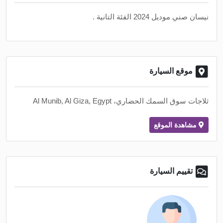
نيسان صني موديل 2024 الفئة التانية .
موقع السيارة
ثلاجات سوق السمك الحضاري، Al Munib, Al Giza, Egypt
مشاهدة الموقع
تقييم السيارة