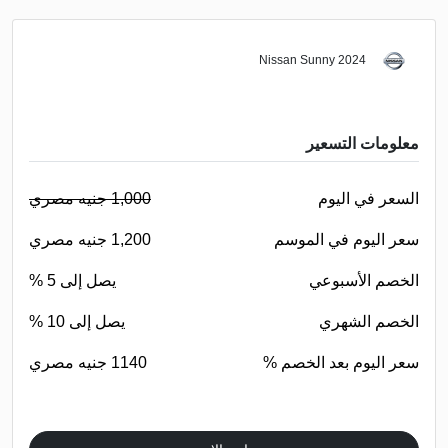
Nissan Sunny 2024
معلومات التسعير
السعر في اليوم
1,000 جنيه مصري
سعر اليوم في الموسم
1,200 جنيه مصري
الخصم الأسبوعي
يصل إلى 5 %
الخصم الشهري
يصل إلى 10 %
سعر اليوم بعد الخصم %
1140 جنيه مصري