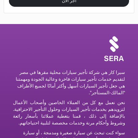
اجر الان
سيرا كار هي شركة تأجير سيارات محلية مقرها في مصر
لتقديم خدمات تأجير سيارات فاخرة وعالية الجودة ومهمتنا
هي جعل تأجير السيارات أسهل وأكثر أمانًا لجميع الأطراف
“المالك-المستأجر”.
نحن نعمل مع كل من العملاء الخاصين وأصحاب الأعمال
لتزويدهم بخدمات تأجير السيارات وحلول التأجير الاحترافية.
بالإضافة إلى ذلك ، قمنا بتغطية عملائنا بأسعار رائعة
وشروط وأحكام مرنة وخدمات مخصصة لتلبية احتياجاتهم.
سواء كنت تبحث عن سيارة صغيرة ومدمجة ، أو سيارة