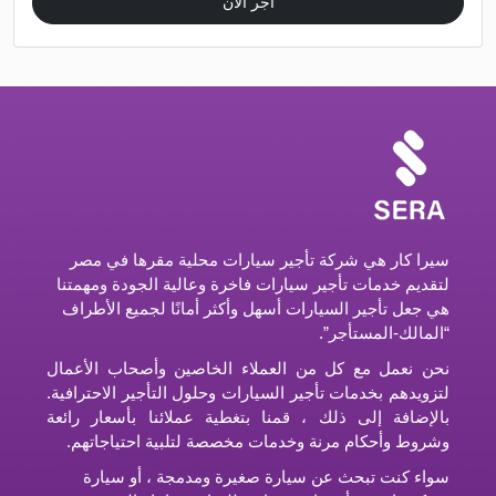
اجر الان
سيرا كار هي شركة تأجير سيارات محلية مقرها في مصر
لتقديم خدمات تأجير سيارات فاخرة وعالية الجودة ومهمتنا
هي جعل تأجير السيارات أسهل وأكثر أمانًا لجميع الأطراف
“المالك-المستأجر”.
نحن نعمل مع كل من العملاء الخاصين وأصحاب الأعمال
لتزويدهم بخدمات تأجير السيارات وحلول التأجير الاحترافية.
بالإضافة إلى ذلك ، قمنا بتغطية عملائنا بأسعار رائعة
وشروط وأحكام مرنة وخدمات مخصصة لتلبية احتياجاتهم.
سواء كنت تبحث عن سيارة صغيرة ومدمجة ، أو سيارة