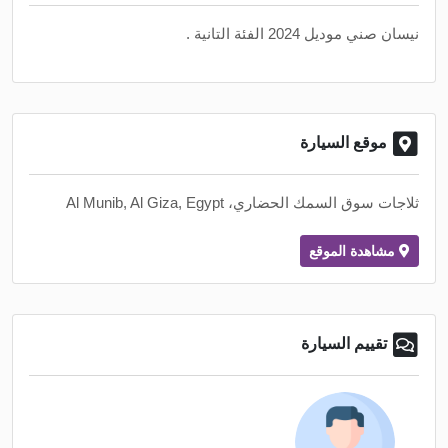
نيسان صني موديل 2024 الفئة التانية .
موقع السيارة
ثلاجات سوق السمك الحضاري، Al Munib, Al Giza, Egypt
مشاهدة الموقع
تقييم السيارة