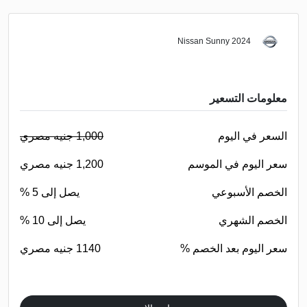
Nissan Sunny 2024
معلومات التسعير
السعر في اليوم
1,000 جنيه مصري
سعر اليوم في الموسم
1,200 جنيه مصري
الخصم الأسبوعي
يصل إلى 5 %
الخصم الشهري
يصل إلى 10 %
سعر اليوم بعد الخصم %
1140 جنيه مصري