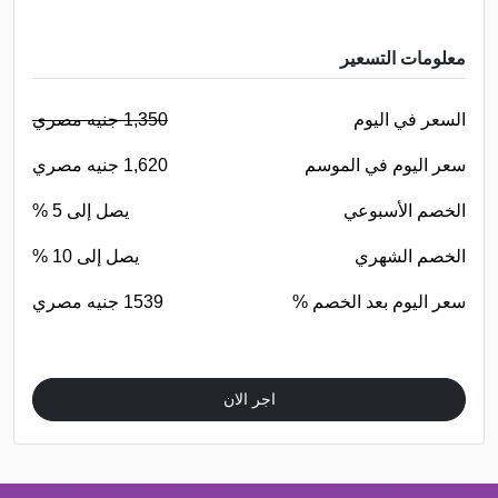
معلومات التسعير
السعر في اليوم
1,350 جنيه مصري
سعر اليوم في الموسم
1,620 جنيه مصري
الخصم الأسبوعي
يصل إلى 5 %
الخصم الشهري
يصل إلى 10 %
سعر اليوم بعد الخصم %
1539 جنيه مصري
اجر الان