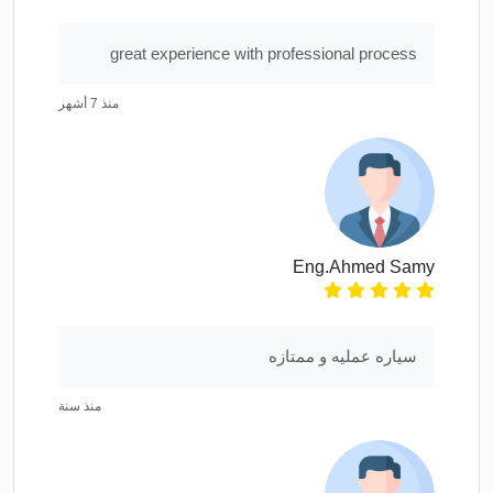
great experience with professional process
منذ 7 أشهر
Eng.Ahmed Samy
سياره عمليه و ممتازه
منذ سنة