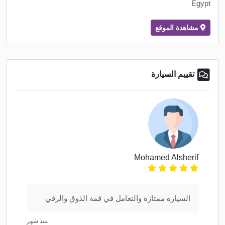
Egypt
مشاهدة الموقع
تقييم السيارة
Mohamed Alsherif
السيارة ممتازة والتعامل في قمة الذوق والرقي
منذ شهر