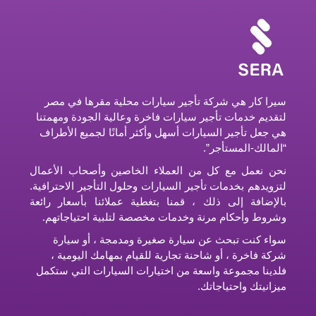
سيرا كار هي شركة تأجير سيارات محلية مقرها في مصر
لتقديم خدمات تأجير سيارات فاخرة وعالية الجودة ومهمتنا
هي جعل تأجير السيارات أسهل وأكثر أمانًا لجميع الأطراف
“المالك-المستأجر”.
نحن نعمل مع كل من العملاء الخاصين وأصحاب الأعمال
لتزويدهم بخدمات تأجير السيارات وحلول التأجير الاحترافية.
بالإضافة إلى ذلك ، قمنا بتغطية عملائنا بأسعار رائعة
وشروط وأحكام مرنة وخدمات مخصصة لتلبية احتياجاتهم.
سواء كنت تبحث عن سيارة صغيرة ومدمجة ، أو سيارة
شركة فاخرة ، أو شاحنة تجارية للقيام بمهامك اليومية ،
فلدينا مجموعة واسعة من اختيارات السيارات التي ستكمل
ميزانيتك واحتياجاتك.