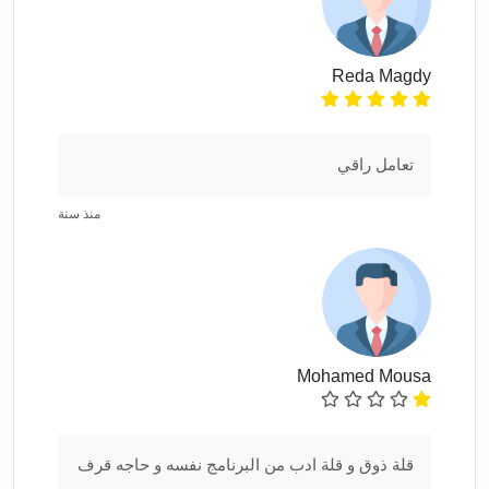
Reda Magdy
تعامل راقي
منذ سنة
Mohamed Mousa
قلة ذوق و قلة ادب من البرنامج نفسه و حاجه قرف