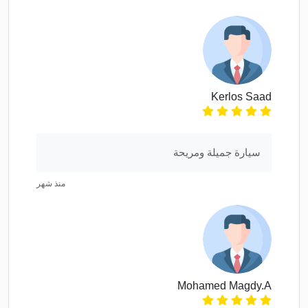
Kerlos Saad
سيارة جميلة ومريحة
منذ شهر
Mohamed Magdy.A